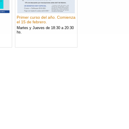
Primer curso del año. Comienza
el 15 de febrero.
.
Martes y Jueves de 18:30 a 20:30
hs.