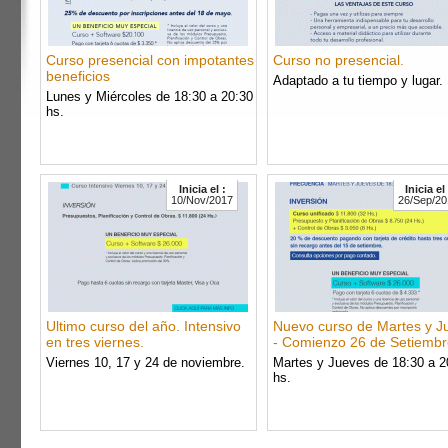
Curso presencial con impotantes
Curso no presencial.
beneficios
Adaptado a tu tiempo y lugar.
Lunes y Miércoles de 18:30 a 20:30
hs.
Inicia el :
Inicia el 
10/Nov/2017
26/Sep/20
Ultimo curso del año. Intensivo
Nuevo curso de Martes y J
en tres viernes.
- Comienzo 26 de Setiembr
Viernes 10, 17 y 24 de noviembre.
Martes y Jueves de 18:30 a 2
hs.