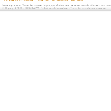
Nota importante: Todas las marcas, logos y productos mencionados en este sitio web son mar
©
Copyright 2008 - 2026
KALYA, Soluciones Informáticas
- Todos los derechos reservados