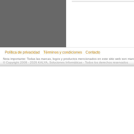
Política de privacidad
Términos y condiciones
Contacto
Nota importante: Todas las marcas, logos y productos mencionados en este sitio web son mar
©
Copyright 2008 - 2026
KALYA, Soluciones Informáticas
- Todos los derechos reservados