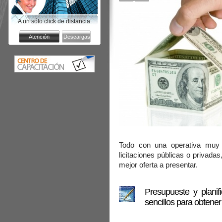
A un sólo click de distancia.
Todo con una operativa muy 
licitaciones públicas o privadas
mejor oferta a presentar.
Presupueste y planif
sencillos para obtener