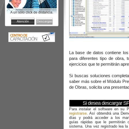
A un sólo click de distancia.
La base de datos contiene los 
para diferentes tipo de obra,
ejercicios que te permitirán ap
Si buscas soluciones completa
saber más sobre el Módulo Pre
de Obras, solicita una presenta
Si desea descargar S
Para instalar el software en su 
registrarse
. Así obtendrá una Dem
días y podrá acceder a los ma
guías rápidas que le permitirán o
sistema. Una vez registrado lea l