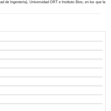
ad de Ingeniería), Universidad ORT e Instituto Bios, en los que la