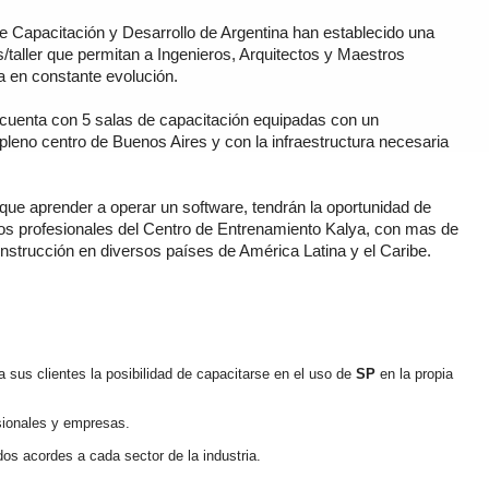
e Capacitación y Desarrollo de Argentina han establecido una
s/taller que permitan a Ingenieros, Arquitectos y Maestros
 en constante evolución.
cuenta con 5 salas de capacitación equipadas con un
eno centro de Buenos Aires y con la infraestructura necesaria
que aprender a operar un software, tendrán la oportunidad de
 los profesionales del Centro de Entrenamiento Kalya, con mas de
onstrucción en diversos países de América Latina y el Caribe.
 sus clientes la posibilidad de capacitarse en el uso de
SP
en la propia
esionales y empresas.
s acordes a cada sector de la industria.