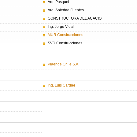
Arq. Pasquet
Arq. Soledad Fuentes
CONSTRUCTORA DEL ACACIO
Ing. Jorge Vidal
MUR Construcciones
SVD Construcciones
Plaenge Chile S.A.
Ing. Luis Cardier